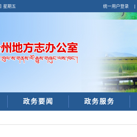
日 星期五
统一用户登录
政务要闻
政务服务