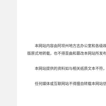
本网站内容由阿坝州
地方志办公室
和各级
版原式地转载，也不得歪曲和篡改本网站所发
本网站提供的资料如与相关纸质文本不符
任何媒体或互联网站不得擅自转载本网站