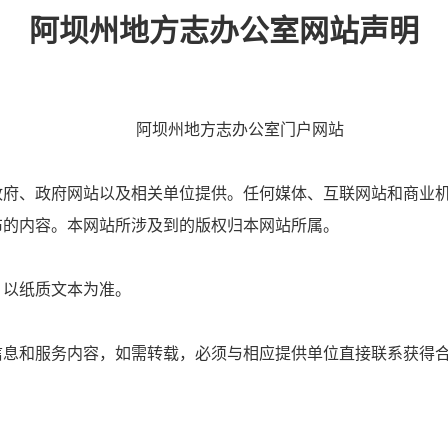
阿坝州地方志办公室网站声明
阿坝州
地方志办公室
门户网站
政府、政府网站以及相关单位提供。任何媒体、互联网站和商业
布的内容。本网站所涉及到的版权归本网站所属。
，以纸质文本为准。
信息和服务内容，如需转载，必须与相应提供单位直接联系获得