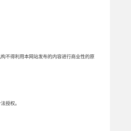
机构不得利用本网站发布的内容进行商业性的原
合法授权。