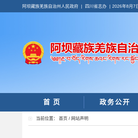
阿坝藏族羌族自治州人民政府
|
四川省志办
|
2026年8月7
首页
政务公开
当前位置：
首页
/
网站声明